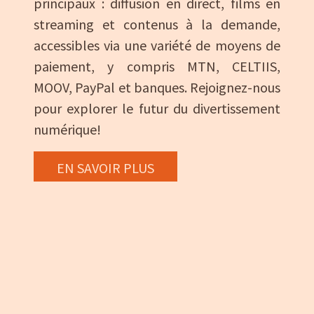
principaux : diffusion en direct, films en
streaming et contenus à la demande,
accessibles via une variété de moyens de
paiement, y compris MTN, CELTIIS,
MOOV, PayPal et banques. Rejoignez-nous
pour explorer le futur du divertissement
numérique!
EN SAVOIR PLUS
Nos Services