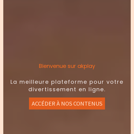
Bienvenue sur akplay
La meilleure plateforme pour votre
divertissement en ligne.
ACCÉDER À NOS CONTENUS